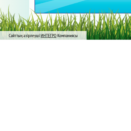
Сайттың әзірлеуші
ИНТЕГРО
Компаниясы