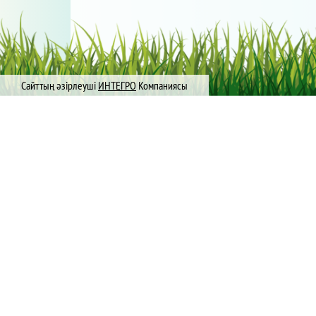
Сайттың әзірлеуші
ИНТЕГРО
Компаниясы