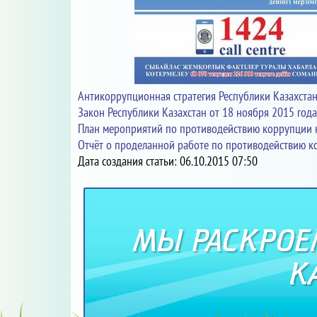
Антикоррупционная стратегия Республики Казахстан
Закон Республики Казахстан от 18 ноября 2015 год
План мероприятий по противодействию коррупции н
Отчёт о проделанной работе по противодействию ко
Дата создания статьи: 06.10.2015 07:50
МЫ РАСКРОЕМ
К