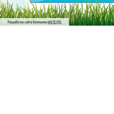
Разработка сайта Компания
ИНТЕГРО