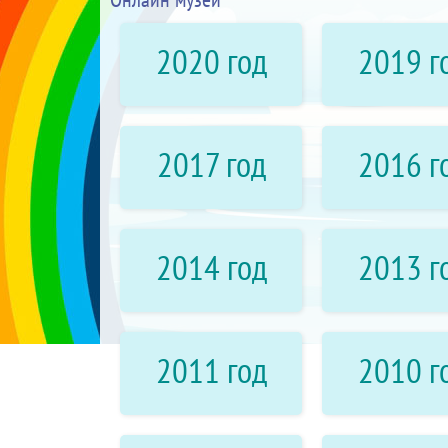
2020 год
2019 г
2017 год
2016 г
2014 год
2013 г
2011 год
2010 г