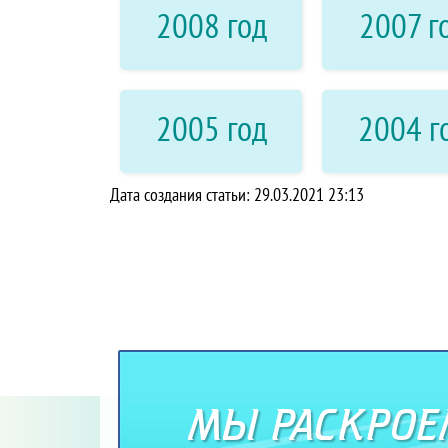
2008 год
2007 г
2005 год
2004 г
Дата создания статьи: 29.03.2021 23:13
МЫ РАСКРОЕМ