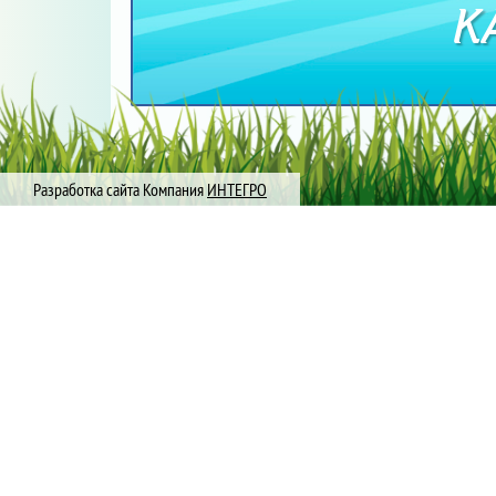
К
Разработка сайта Компания
ИНТЕГРО